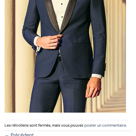
Les rétroliens sont fermés, mais vous pouvez
poster un commentaire
.
←
Précédent