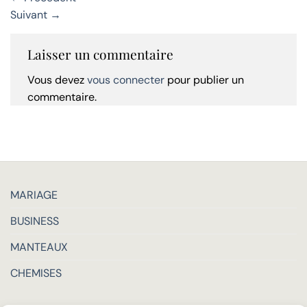
Suivant
→
Laisser un commentaire
Vous devez
vous connecter
pour publier un
commentaire.
MARIAGE
BUSINESS
MANTEAUX
CHEMISES