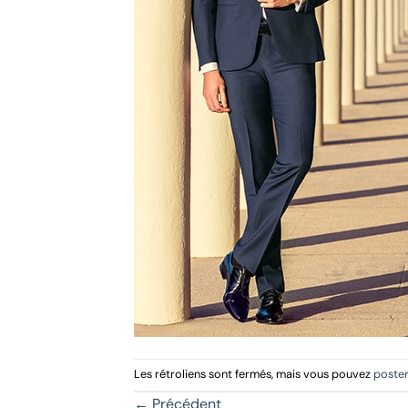
Les rétroliens sont fermés, mais vous pouvez
poste
←
Précédent