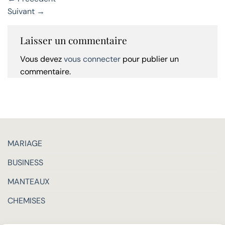
Suivant
→
Laisser un commentaire
Vous devez
vous connecter
pour publier un
commentaire.
MARIAGE
BUSINESS
MANTEAUX
CHEMISES