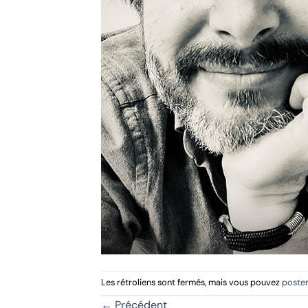
Les rétroliens sont fermés, mais vous pouvez
poste
←
Précédent