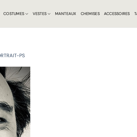
COSTUMES
VESTES
MANTEAUX
CHEMISES
ACCESSOIRES
T
RTRAIT-PS