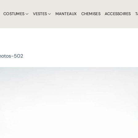
COSTUMES
VESTES
MANTEAUX
CHEMISES
ACCESSOIRES
T
hotos-502