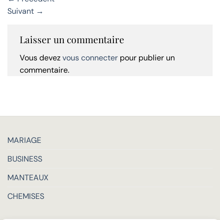
Suivant
→
Laisser un commentaire
Vous devez
vous connecter
pour publier un
commentaire.
MARIAGE
BUSINESS
MANTEAUX
CHEMISES