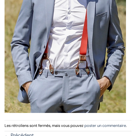
Les rétroliens sont fermés, mais vous pouvez
poster un commentaire
.
←
Précédent