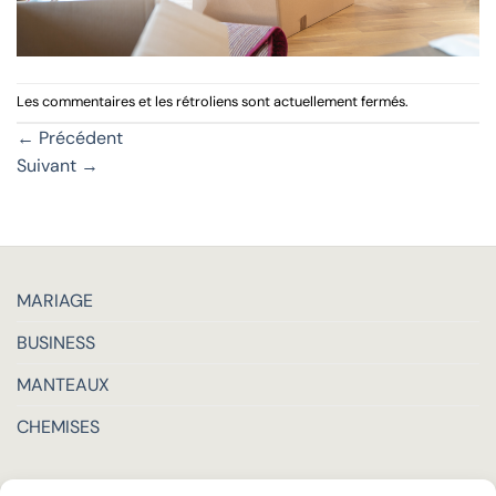
Les commentaires et les rétroliens sont actuellement fermés.
←
Précédent
Suivant
→
MARIAGE
BUSINESS
MANTEAUX
CHEMISES
LA MAISON