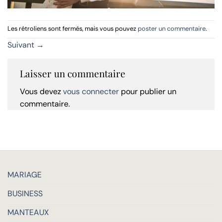
Les rétroliens sont fermés, mais vous pouvez
poster un commentaire
.
Suivant
→
Laisser un commentaire
Vous devez
vous connecter
pour publier un
commentaire.
MARIAGE
BUSINESS
MANTEAUX