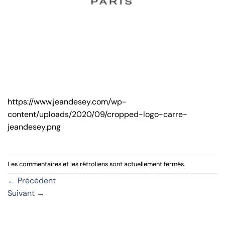
https://www.jeandesey.com/wp-
content/uploads/2020/09/cropped-logo-carre-
jeandesey.png
Les commentaires et les rétroliens sont actuellement fermés.
←
Précédent
Suivant
→