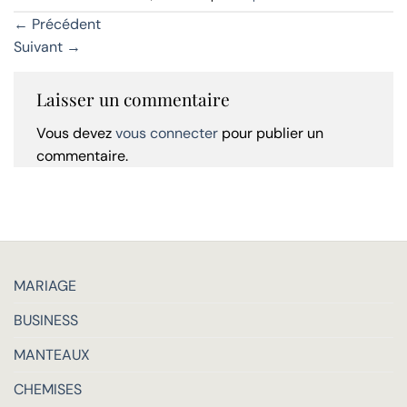
←
Précédent
Suivant
→
Laisser un commentaire
Vous devez
vous connecter
pour publier un
commentaire.
MARIAGE
BUSINESS
MANTEAUX
CHEMISES