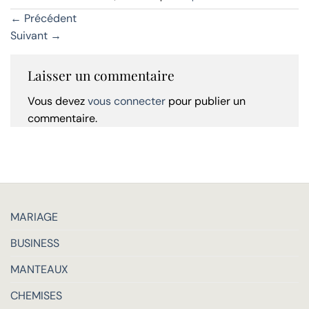
←
Précédent
Suivant
→
Laisser un commentaire
Vous devez
vous connecter
pour publier un
commentaire.
MARIAGE
BUSINESS
MANTEAUX
CHEMISES