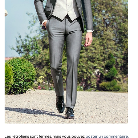
Les rétroliens sont fermés, mais vous pouvez
poster un commentaire
.