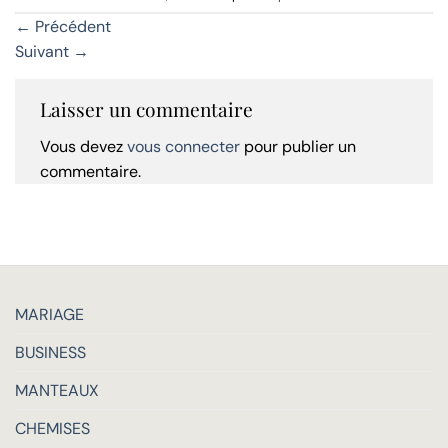
←
Précédent
Suivant
→
Laisser un commentaire
Vous devez
vous connecter
pour publier un
commentaire.
MARIAGE
BUSINESS
MANTEAUX
CHEMISES