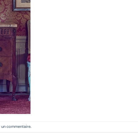
r un commentaire
.