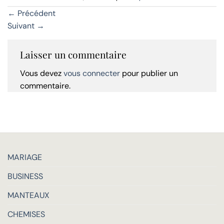
←
Précédent
Suivant
→
Laisser un commentaire
Vous devez
vous connecter
pour publier un
commentaire.
MARIAGE
BUSINESS
MANTEAUX
CHEMISES