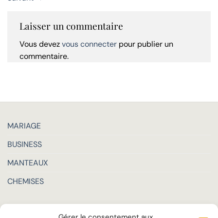
Laisser un commentaire
Vous devez
vous connecter
pour publier un
commentaire.
MARIAGE
BUSINESS
MANTEAUX
CHEMISES
LA MAISON
Gérer le consentement aux