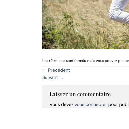
Les rétroliens sont fermés, mais vous pouvez
poste
←
Précédent
Suivant
→
Laisser un commentaire
Vous devez
vous connecter
pour publ