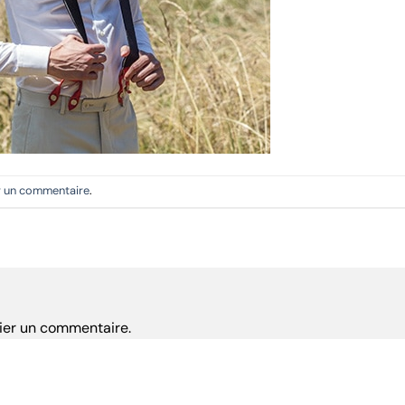
r un commentaire
.
ier un commentaire.