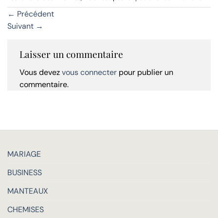
←
Précédent
Suivant
→
Laisser un commentaire
Vous devez
vous connecter
pour publier un
commentaire.
MARIAGE
BUSINESS
MANTEAUX
CHEMISES