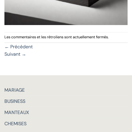
Les commentaires et les rétroliens sont actuellement fermés.
←
Précédent
Suivant
→
MARIAGE
BUSINESS
MANTEAUX
CHEMISES