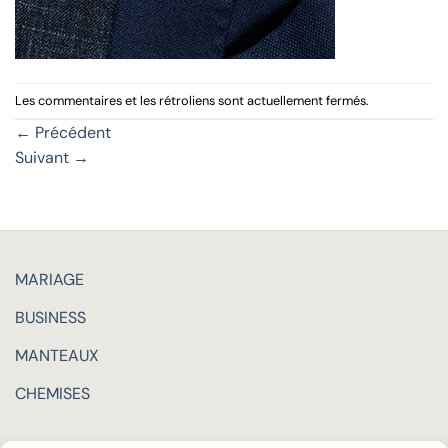
Les commentaires et les rétroliens sont actuellement fermés.
←
Précédent
Suivant
→
MARIAGE
BUSINESS
MANTEAUX
CHEMISES