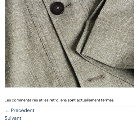
Les commentaires et les rétroliens sont actuellement fermés.
←
Précédent
Suivant
→