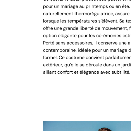
pour un mariage au printemps ou en été. L
naturellement thermorégulatrice, assure
lorsque les températures s’élèvent. Sa t
offre une grande liberté de mouvement, 
option élégante pour les cérémonies estiv
Porté sans accessoires, il conserve une a
contemporaine, idéale pour un mariage 
formel. Ce costume convient parfaitemen
extérieur, qu’elle se déroule dans un jard
alliant confort et élégance avec subtilité.