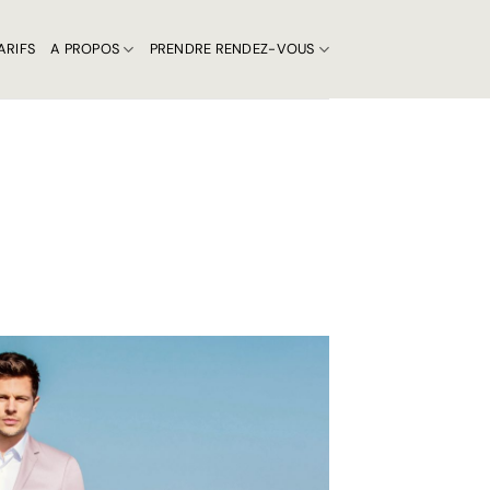
ARIFS
A PROPOS
PRENDRE RENDEZ-VOUS