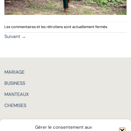
Les commentaires et les rétroliens sont actuellement fermés.
Suivant
→
MARIAGE
BUSINESS
MANTEAUX
CHEMISES
LA MAISON
Gérer le consentement aux